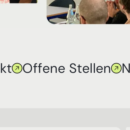
kt
Offene Stellen