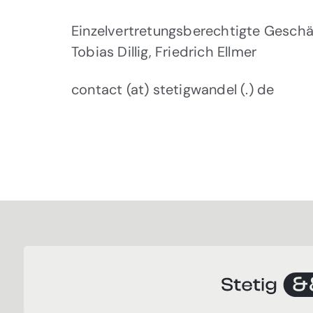
Einzelvertretungsberechtigte Geschä
Tobias Dillig, Friedrich Ellmer
contact (at) stetigwandel (.) de