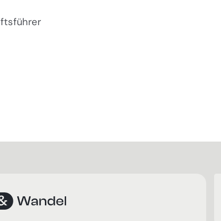
ftsführer