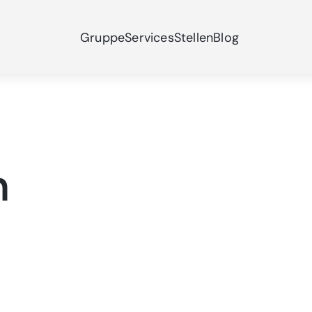
Gruppe
Services
Stellen
Blog
m