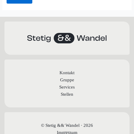
Kontakt
Gruppe
Services
Stellen
© Stetig && Wandel · 2026
Impressum