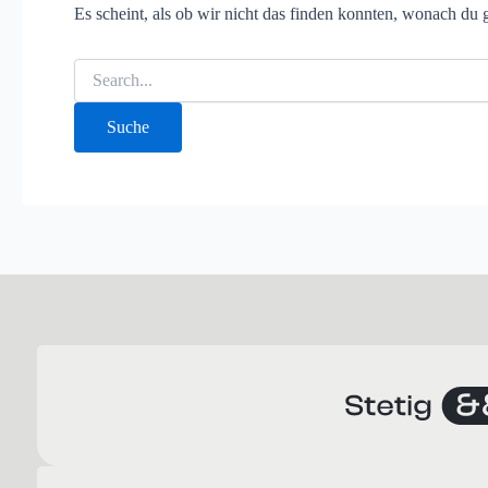
Es scheint, als ob wir nicht das finden konnten, wonach du 