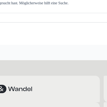
gesucht hast. Möglicherweise hilft eine Suche.