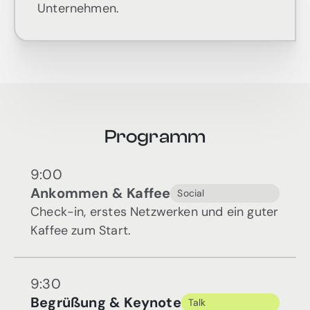
Unternehmen.
Programm
9:00
Ankommen & Kaffee
Social
Check-in, erstes Netzwerken und ein guter
Kaffee zum Start.
9:30
Begrüßung & Keynote
Talk