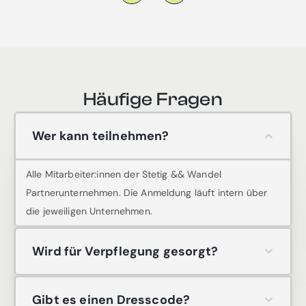
Häufige Fragen
Wer kann teilnehmen?
Alle Mitarbeiter:innen der Stetig && Wandel
Partnerunternehmen. Die Anmeldung läuft intern über
die jeweiligen Unternehmen.
Wird für Verpflegung gesorgt?
Gibt es einen Dresscode?