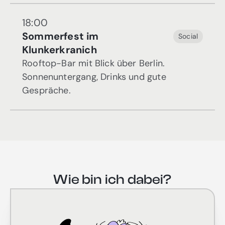
18:00
Sommerfest im
Social
Klunkerkranich
Rooftop-Bar mit Blick über Berlin.
Sonnenuntergang, Drinks und gute
Gespräche.
Wie bin ich dabei?