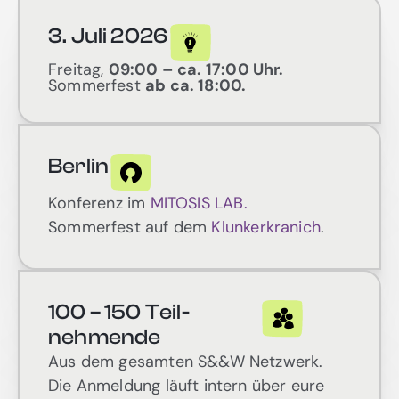
3. Juli 2026
Freitag,
09:00 – ca. 17:00 Uhr.
Sommerfest
ab ca. 18:00.
Berlin
Konferenz im
MITOSIS LAB.
Sommerfest auf dem
Klunkerkranich
.
100 – 150 Teil­
nehmende
Aus dem gesamten S&&W Netzwerk.
Die Anmeldung läuft intern über eure