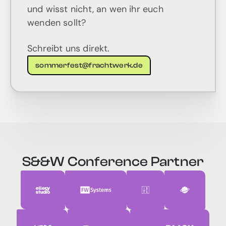
und wisst nicht, an wen ihr euch
wenden sollt?
Schreibt uns direkt.
sommerfest@frachtwerk.de
S&&W Conference Partner