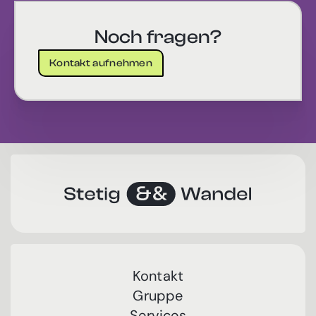
Noch fragen?
Kontakt aufnehmen
Kontakt
Gruppe
Services