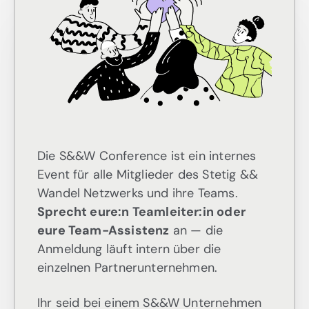
Die S&&W Conference ist ein internes
Event für alle Mitglieder des Stetig &&
Wandel Netzwerks und ihre Teams.
Sprecht eure:n Teamleiter:in oder
eure Team-Assistenz
an — die
Anmeldung läuft intern über die
einzelnen Partnerunternehmen.
Ihr seid bei einem S&&W Unternehmen