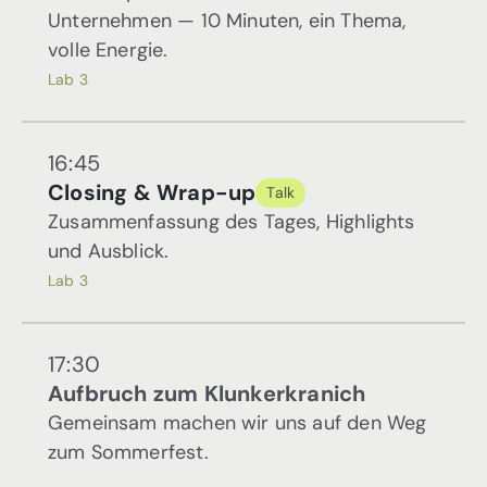
Unternehmen — 10 Minuten, ein Thema,
volle Energie.
Lab 3
16:45
Closing & Wrap-up
Talk
Zusammenfassung des Tages, Highlights
und Ausblick.
Lab 3
17:30
Aufbruch zum Klunkerkranich
Gemeinsam machen wir uns auf den Weg
zum Sommerfest.