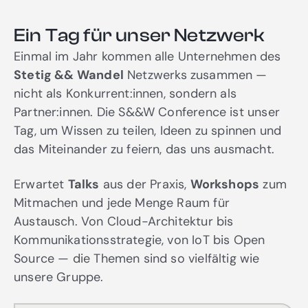
Ein Tag für unser Netzwerk
Einmal im Jahr kommen alle Unternehmen des
Stetig && Wandel
Netzwerks zusammen —
nicht als Konkurrent:innen, sondern als
Partner:innen. Die S&&W Conference ist unser
Tag, um Wissen zu teilen, Ideen zu spinnen und
das Miteinander zu feiern, das uns ausmacht.
Erwartet
Talks
aus der Praxis,
Workshops
zum
Mitmachen und jede Menge Raum für
Austausch. Von Cloud-Architektur bis
Kommunikationsstrategie, von IoT bis Open
Source — die Themen sind so vielfältig wie
unsere Gruppe.