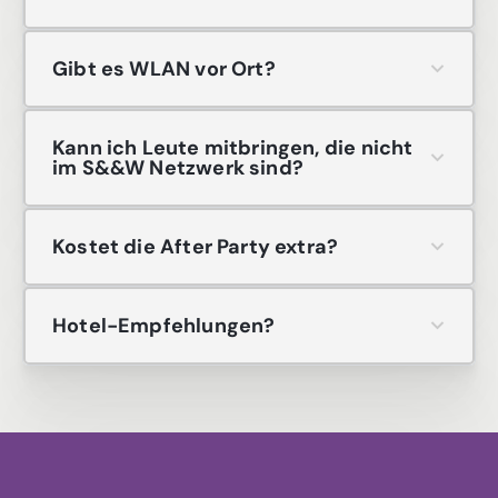
Gibt es WLAN vor Ort?
Kann ich Leute mitbringen, die nicht
im S&&W Netzwerk sind?
Kostet die After Party extra?
Hotel-Empfehlungen?