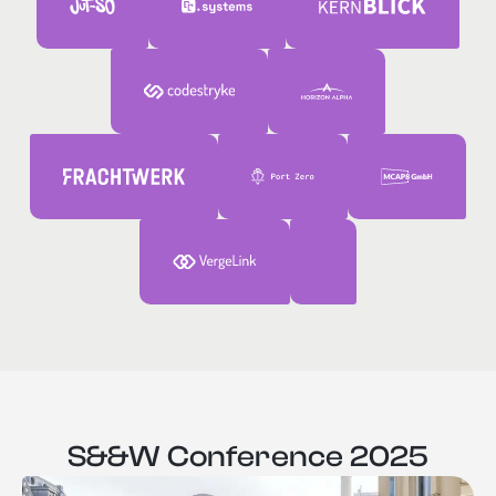
S&&W Conference 2025